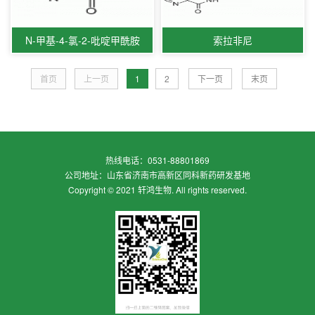
N-甲基-4-氯-2-吡啶甲酰胺
索拉非尼
首页
上一页
1
2
下一页
末页
热线电话：0531-88801869
公司地址：山东省济南市高新区同科新药研发基地
Copyright © 2021 轩鸿生物. All rights reserved.