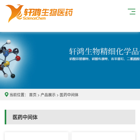
当前位置：
首页
>
产品展示
>
医药中间体
医药中间体