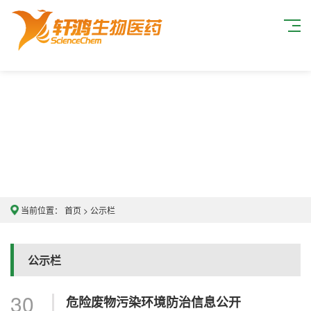
当前位置：
首页
>
公示栏
公示栏
30
危险废物污染环境防治信息公开